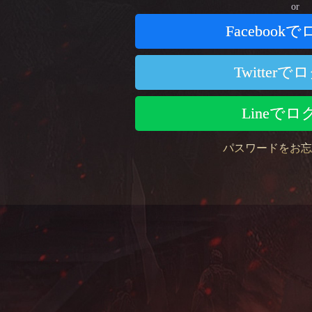
or
Facebook
Twitter
Lineで
パスワードをお忘