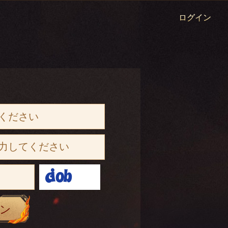
ログイン
ン