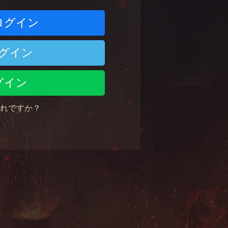
でログイン
でログイン
ログイン
れですか？